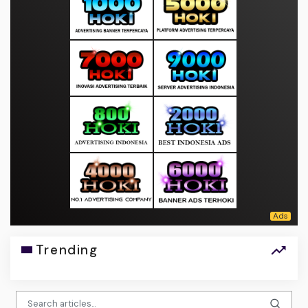
Trending