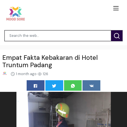
Empat Fakta Kebakaran di Hotel
Truntum Padang
1 month ago
126