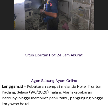
Situs Liputan Hot 24 Jam Akurat
Agen Sabung Ayam Online
Langgam.id
– Kebakaran sempat melanda Hotel Truntum
Padang, Selasa (9/6/2026) malam. Alarm kebakaran
berbunyi hingga membuat panik tamu, pengunjung hingga
karyawan hotel.