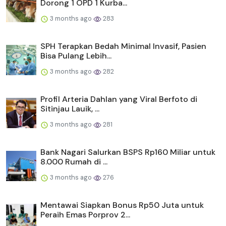
Dorong 1 OPD 1 Kurba...
3 months ago
283
SPH Terapkan Bedah Minimal Invasif, Pasien
Bisa Pulang Lebih...
3 months ago
282
Profil Arteria Dahlan yang Viral Berfoto di
Sitinjau Lauik, ...
3 months ago
281
Bank Nagari Salurkan BSPS Rp160 Miliar untuk
8.000 Rumah di ...
3 months ago
276
Mentawai Siapkan Bonus Rp50 Juta untuk
Peraih Emas Porprov 2...