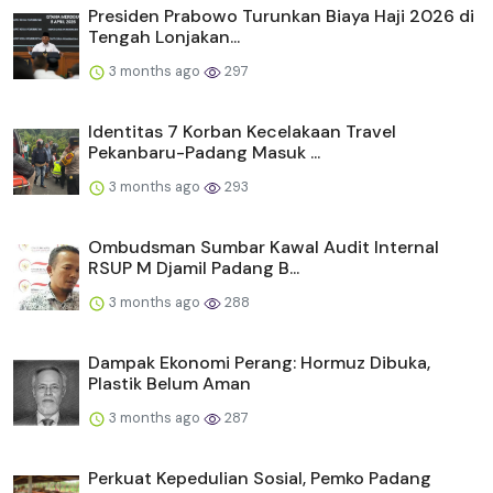
Presiden Prabowo Turunkan Biaya Haji 2026 di
Tengah Lonjakan...
3 months ago
297
Identitas 7 Korban Kecelakaan Travel
Pekanbaru-Padang Masuk ...
3 months ago
293
Ombudsman Sumbar Kawal Audit Internal
RSUP M Djamil Padang B...
3 months ago
288
Dampak Ekonomi Perang: Hormuz Dibuka,
Plastik Belum Aman
3 months ago
287
Perkuat Kepedulian Sosial, Pemko Padang