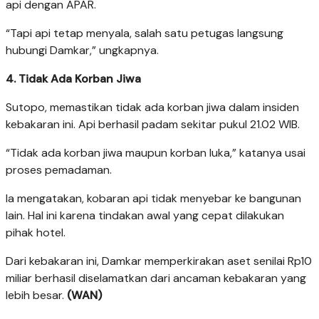
api dengan APAR.
“Tapi api tetap menyala, salah satu petugas langsung
hubungi Damkar,” ungkapnya.
4. Tidak Ada Korban Jiwa
Sutopo, memastikan tidak ada korban jiwa dalam insiden
kebakaran ini. Api berhasil padam sekitar pukul 21.02 WIB.
“Tidak ada korban jiwa maupun korban luka,” katanya usai
proses pemadaman.
Ia mengatakan, kobaran api tidak menyebar ke bangunan
lain. Hal ini karena tindakan awal yang cepat dilakukan
pihak hotel.
Dari kebakaran ini, Damkar memperkirakan aset senilai Rp10
miliar berhasil diselamatkan dari ancaman kebakaran yang
lebih besar.
(WAN)