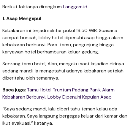
Berikut faktanya dirangkum
Langgam.id
1. Asap Mengepul
Kebakaran ini terjadi sekitar pukul 19.50 WIB. Suasana
sempat buncah, lobby hotel dipenuhi asap hingga alarm
kebakaran berbunyi. Para tamu, pengunjung hingga
karyawan hotel berhamburan keluar gedung.
Seorang tamu hotel, Alan, mengaku saat kejadian dirinya
sedang mandi. Ia mengetahui adanya kebakaran setelah
diberitahu oleh temannya.
Baca juga:
Tamu Hotel Truntum Padang Panik Alarm
Kebakaran Berbunyi, Lobby Dipenuhi Kepulan Asap
“Saya sedang mandi, lalu diberi tahu teman kalau ada
kebakaran. Saya langsung bergegas keluar dari kamar dan
ikut evakuasi,” katanya.