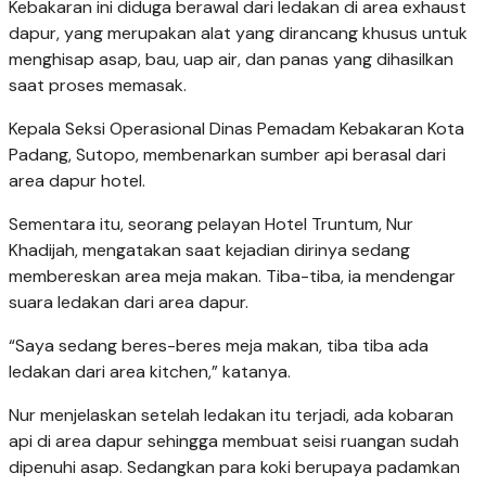
Kebakaran ini diduga berawal dari ledakan di area exhaust
dapur, yang merupakan alat yang dirancang khusus untuk
menghisap asap, bau, uap air, dan panas yang dihasilkan
saat proses memasak.
Kepala Seksi Operasional Dinas Pemadam Kebakaran Kota
Padang, Sutopo, membenarkan sumber api berasal dari
area dapur hotel.
Sementara itu, seorang pelayan Hotel Truntum, Nur
Khadijah, mengatakan saat kejadian dirinya sedang
membereskan area meja makan. Tiba-tiba, ia mendengar
suara ledakan dari area dapur.
“Saya sedang beres-beres meja makan, tiba tiba ada
ledakan dari area kitchen,” katanya.
Nur menjelaskan setelah ledakan itu terjadi, ada kobaran
api di area dapur sehingga membuat seisi ruangan sudah
dipenuhi asap. Sedangkan para koki berupaya padamkan