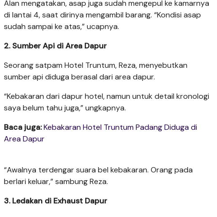
Alan mengatakan, asap juga sudah mengepul ke kamarnya
di lantai 4, saat dirinya mengambil barang. “Kondisi asap
sudah sampai ke atas,” ucapnya.
2. Sumber Api di Area Dapur
Seorang satpam Hotel Truntum, Reza, menyebutkan
sumber api diduga berasal dari area dapur.
“Kebakaran dari dapur hotel, namun untuk detail kronologi
saya belum tahu juga,” ungkapnya.
Baca juga:
Kebakaran Hotel Truntum Padang Diduga di
Area Dapur
“Awalnya terdengar suara bel kebakaran. Orang pada
berlari keluar,” sambung Reza.
3. Ledakan di Exhaust Dapur