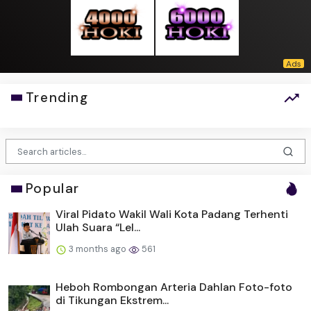
Trending
Popular
Viral Pidato Wakil Wali Kota Padang Terhenti
Ulah Suara “Lel...
3 months ago
561
Heboh Rombongan Arteria Dahlan Foto-foto
di Tikungan Ekstrem...