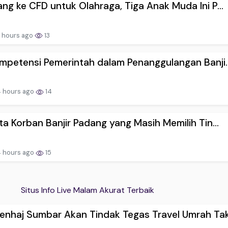
ng ke CFD untuk Olahraga, Tiga Anak Muda Ini P...
 hours ago
13
mpetensi Pemerintah dalam Penanggulangan Banji..
 hours ago
14
ta Korban Banjir Padang yang Masih Memilih Tin...
 hours ago
15
Situs Info Live Malam Akurat Terbaik
nhaj Sumbar Akan Tindak Tegas Travel Umrah Tak.