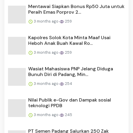
Mentawai Siapkan Bonus Rp50 Juta untuk
Peraih Emas Porprov 2...
3 months ago
259
Kapolres Solok Kota Minta Maaf Usai
Heboh Anak Buah Kawal Ro...
3 months ago
259
Wasiat Mahasiswa PNP Jelang Diduga
Bunuh Diri di Padang, Min...
3 months ago
254
Nilai Publik e-Gov dan Dampak sosial
teknologi PPDB
3 months ago
245
PT Semen Padang Salurkan 250 Zak