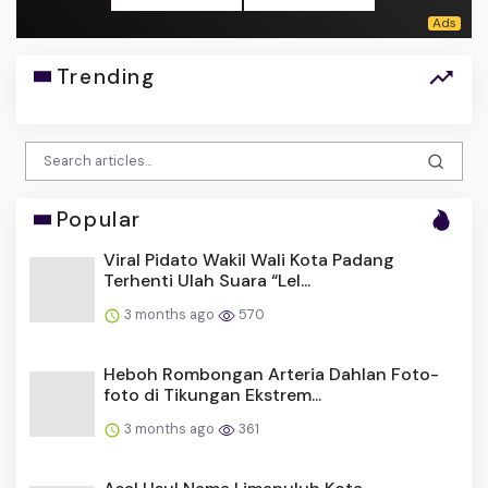
Trending
Popular
Viral Pidato Wakil Wali Kota Padang
Terhenti Ulah Suara “Lel...
3 months ago
570
Heboh Rombongan Arteria Dahlan Foto-
foto di Tikungan Ekstrem...
3 months ago
361