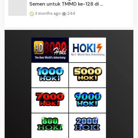
Semen untuk TMMD ke-128 di ...
3 months ago
244