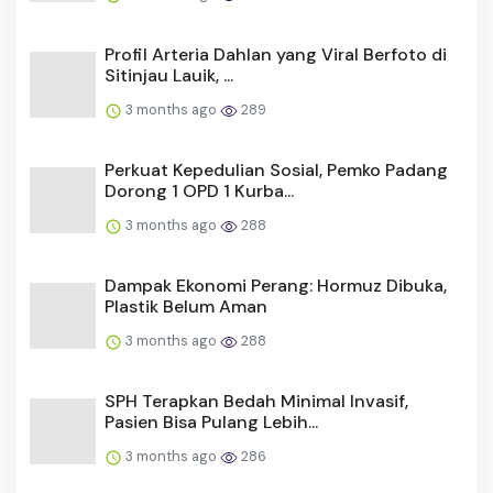
Profil Arteria Dahlan yang Viral Berfoto di
Sitinjau Lauik, ...
3 months ago
289
Perkuat Kepedulian Sosial, Pemko Padang
Dorong 1 OPD 1 Kurba...
3 months ago
288
Dampak Ekonomi Perang: Hormuz Dibuka,
Plastik Belum Aman
3 months ago
288
SPH Terapkan Bedah Minimal Invasif,
Pasien Bisa Pulang Lebih...
3 months ago
286