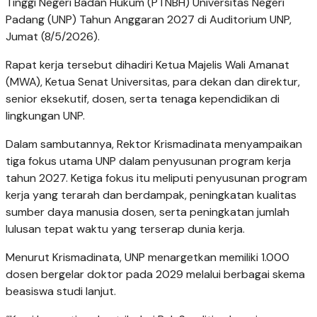
Tinggi Negeri Badan Hukum (PTNBH) Universitas Negeri
Padang (UNP) Tahun Anggaran 2027 di Auditorium UNP,
Jumat (8/5/2026).
Rapat kerja tersebut dihadiri Ketua Majelis Wali Amanat
(MWA), Ketua Senat Universitas, para dekan dan direktur,
senior eksekutif, dosen, serta tenaga kependidikan di
lingkungan UNP.
Dalam sambutannya, Rektor Krismadinata menyampaikan
tiga fokus utama UNP dalam penyusunan program kerja
tahun 2027. Ketiga fokus itu meliputi penyusunan program
kerja yang terarah dan berdampak, peningkatan kualitas
sumber daya manusia dosen, serta peningkatan jumlah
lulusan tepat waktu yang terserap dunia kerja.
Menurut Krismadinata, UNP menargetkan memiliki 1.000
dosen bergelar doktor pada 2029 melalui berbagai skema
beasiswa studi lanjut.