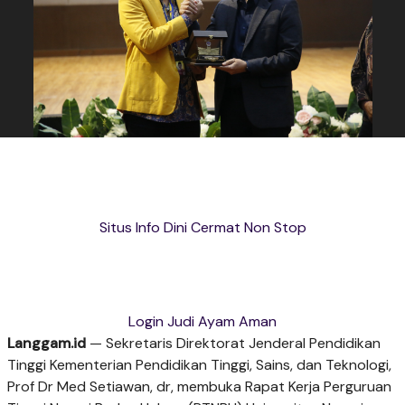
Situs Info Dini Cermat Non Stop
Login Judi Ayam Aman
Langgam.id
— Sekretaris Direktorat Jenderal Pendidikan
Tinggi Kementerian Pendidikan Tinggi, Sains, dan Teknologi,
Prof Dr Med Setiawan, dr, membuka Rapat Kerja Perguruan