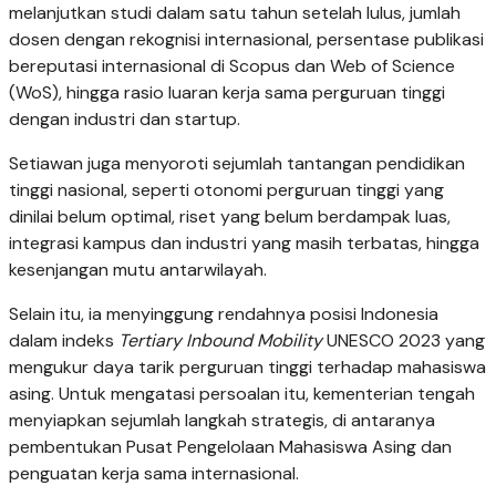
melanjutkan studi dalam satu tahun setelah lulus, jumlah
dosen dengan rekognisi internasional, persentase publikasi
bereputasi internasional di Scopus dan Web of Science
(WoS), hingga rasio luaran kerja sama perguruan tinggi
dengan industri dan startup.
Setiawan juga menyoroti sejumlah tantangan pendidikan
tinggi nasional, seperti otonomi perguruan tinggi yang
dinilai belum optimal, riset yang belum berdampak luas,
integrasi kampus dan industri yang masih terbatas, hingga
kesenjangan mutu antarwilayah.
Selain itu, ia menyinggung rendahnya posisi Indonesia
dalam indeks
Tertiary Inbound Mobility
UNESCO 2023 yang
mengukur daya tarik perguruan tinggi terhadap mahasiswa
asing. Untuk mengatasi persoalan itu, kementerian tengah
menyiapkan sejumlah langkah strategis, di antaranya
pembentukan Pusat Pengelolaan Mahasiswa Asing dan
penguatan kerja sama internasional.