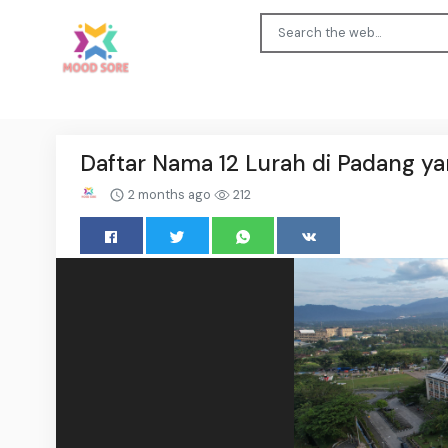
Daftar Nama 12 Lurah di Padang ya
2 months ago
212