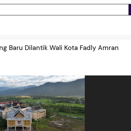
ng Baru Dilantik Wali Kota Fadly Amran