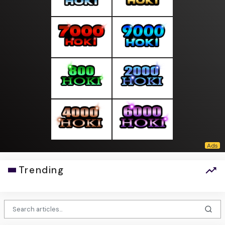
Trending