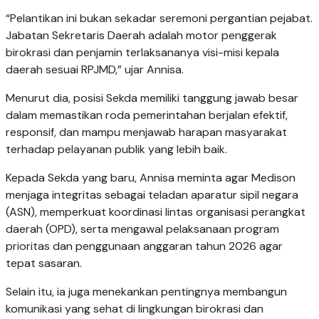
“Pelantikan ini bukan sekadar seremoni pergantian pejabat.
Jabatan Sekretaris Daerah adalah motor penggerak
birokrasi dan penjamin terlaksananya visi-misi kepala
daerah sesuai RPJMD,” ujar Annisa.
Menurut dia, posisi Sekda memiliki tanggung jawab besar
dalam memastikan roda pemerintahan berjalan efektif,
responsif, dan mampu menjawab harapan masyarakat
terhadap pelayanan publik yang lebih baik.
Kepada Sekda yang baru, Annisa meminta agar Medison
menjaga integritas sebagai teladan aparatur sipil negara
(ASN), memperkuat koordinasi lintas organisasi perangkat
daerah (OPD), serta mengawal pelaksanaan program
prioritas dan penggunaan anggaran tahun 2026 agar
tepat sasaran.
Selain itu, ia juga menekankan pentingnya membangun
komunikasi yang sehat di lingkungan birokrasi dan