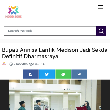
Bupati Annisa Lantik Medison Jadi Sekda
Definitif Dharmasraya
2 months ago
164