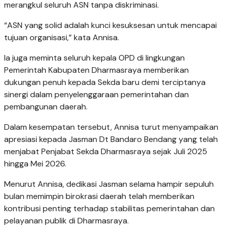
merangkul seluruh ASN tanpa diskriminasi.
“ASN yang solid adalah kunci kesuksesan untuk mencapai
tujuan organisasi,” kata Annisa.
Ia juga meminta seluruh kepala OPD di lingkungan
Pemerintah Kabupaten Dharmasraya memberikan
dukungan penuh kepada Sekda baru demi terciptanya
sinergi dalam penyelenggaraan pemerintahan dan
pembangunan daerah.
Dalam kesempatan tersebut, Annisa turut menyampaikan
apresiasi kepada Jasman Dt Bandaro Bendang yang telah
menjabat Penjabat Sekda Dharmasraya sejak Juli 2025
hingga Mei 2026.
Menurut Annisa, dedikasi Jasman selama hampir sepuluh
bulan memimpin birokrasi daerah telah memberikan
kontribusi penting terhadap stabilitas pemerintahan dan
pelayanan publik di Dharmasraya.