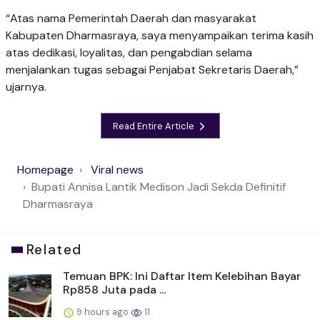
“Atas nama Pemerintah Daerah dan masyarakat
Kabupaten Dharmasraya, saya menyampaikan terima kasih
atas dedikasi, loyalitas, dan pengabdian selama
menjalankan tugas sebagai Penjabat Sekretaris Daerah,”
ujarnya.
Read Entire Article
Homepage
Viral news
Bupati Annisa Lantik Medison Jadi Sekda Definitif
Dharmasraya
Related
Temuan BPK: Ini Daftar Item Kelebihan Bayar
Rp858 Juta pada ...
9 hours ago
11