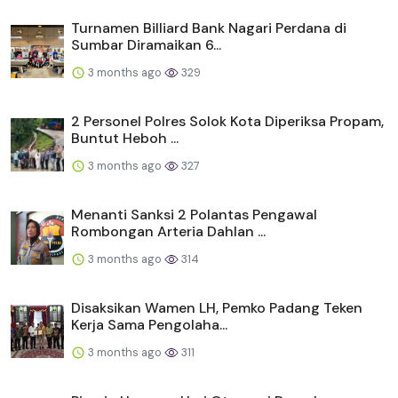
Turnamen Billiard Bank Nagari Perdana di
Sumbar Diramaikan 6...
3 months ago
329
2 Personel Polres Solok Kota Diperiksa Propam,
Buntut Heboh ...
3 months ago
327
Menanti Sanksi 2 Polantas Pengawal
Rombongan Arteria Dahlan ...
3 months ago
314
Disaksikan Wamen LH, Pemko Padang Teken
Kerja Sama Pengolaha...
3 months ago
311