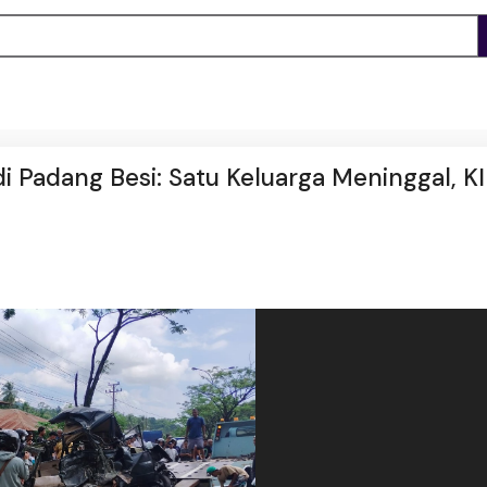
i Padang Besi: Satu Keluarga Meninggal, K