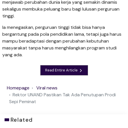
menjawab perubahan dunia kerja yang semakin dinamis
sekaligus membuka peluang baru bagi lulusan perguruan
tinggi.
Ia menegaskan, perguruan tinggi tidak bisa hanya
bergantung pada pola pendidikan lama, tetapi juga harus
mampu beradaptasi dengan perubahan kebutuhan
masyarakat tanpa harus menghilangkan program studi
yang ada.
Read Entire Article
Homepage
Viral news
Rektor UNAND Pastikan Tak Ada Penutupan Prodi
Sepi Peminat
Related