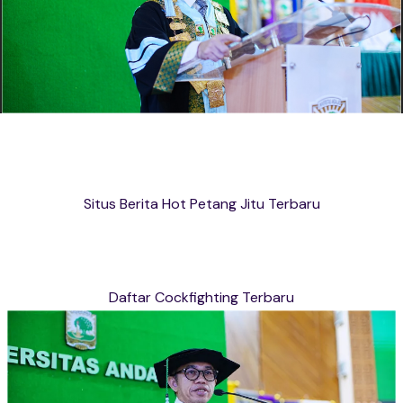
Situs Berita Hot Petang Jitu Terbaru
Daftar Cockfighting Terbaru