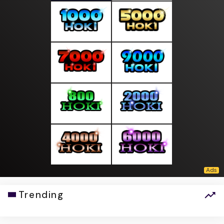
Trending