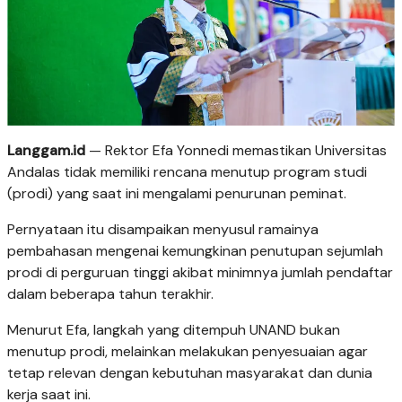
Langgam.id
— Rektor Efa Yonnedi memastikan Universitas
Andalas tidak memiliki rencana menutup program studi
(prodi) yang saat ini mengalami penurunan peminat.
Pernyataan itu disampaikan menyusul ramainya
pembahasan mengenai kemungkinan penutupan sejumlah
prodi di perguruan tinggi akibat minimnya jumlah pendaftar
dalam beberapa tahun terakhir.
Menurut Efa, langkah yang ditempuh UNAND bukan
menutup prodi, melainkan melakukan penyesuaian agar
tetap relevan dengan kebutuhan masyarakat dan dunia
kerja saat ini.