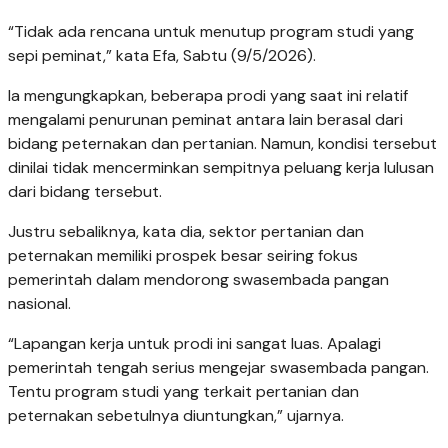
“Tidak ada rencana untuk menutup program studi yang
sepi peminat,” kata Efa, Sabtu (9/5/2026).
Ia mengungkapkan, beberapa prodi yang saat ini relatif
mengalami penurunan peminat antara lain berasal dari
bidang peternakan dan pertanian. Namun, kondisi tersebut
dinilai tidak mencerminkan sempitnya peluang kerja lulusan
dari bidang tersebut.
Justru sebaliknya, kata dia, sektor pertanian dan
peternakan memiliki prospek besar seiring fokus
pemerintah dalam mendorong swasembada pangan
nasional.
“Lapangan kerja untuk prodi ini sangat luas. Apalagi
pemerintah tengah serius mengejar swasembada pangan.
Tentu program studi yang terkait pertanian dan
peternakan sebetulnya diuntungkan,” ujarnya.