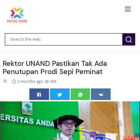
Rektor UNAND Pastikan Tak Ada
Penutupan Prodi Sepi Peminat
2 months ago
186