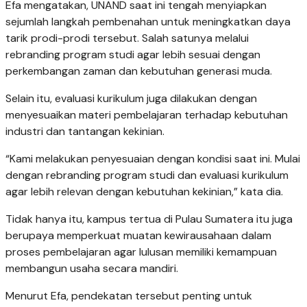
Efa mengatakan, UNAND saat ini tengah menyiapkan
sejumlah langkah pembenahan untuk meningkatkan daya
tarik prodi-prodi tersebut. Salah satunya melalui
rebranding program studi agar lebih sesuai dengan
perkembangan zaman dan kebutuhan generasi muda.
Selain itu, evaluasi kurikulum juga dilakukan dengan
menyesuaikan materi pembelajaran terhadap kebutuhan
industri dan tantangan kekinian.
“Kami melakukan penyesuaian dengan kondisi saat ini. Mulai
dengan rebranding program studi dan evaluasi kurikulum
agar lebih relevan dengan kebutuhan kekinian,” kata dia.
Tidak hanya itu, kampus tertua di Pulau Sumatera itu juga
berupaya memperkuat muatan kewirausahaan dalam
proses pembelajaran agar lulusan memiliki kemampuan
membangun usaha secara mandiri.
Menurut Efa, pendekatan tersebut penting untuk