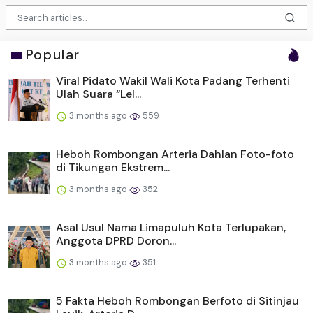
Popular
Viral Pidato Wakil Wali Kota Padang Terhenti
Ulah Suara “Lel...
3 months ago
559
Heboh Rombongan Arteria Dahlan Foto-foto
di Tikungan Ekstrem...
3 months ago
352
Asal Usul Nama Limapuluh Kota Terlupakan,
Anggota DPRD Doron...
3 months ago
351
5 Fakta Heboh Rombongan Berfoto di Sitinjau