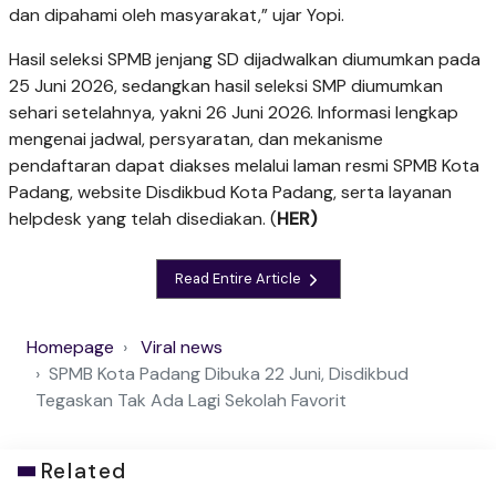
dan dipahami oleh masyarakat,” ujar Yopi.
Hasil seleksi SPMB jenjang SD dijadwalkan diumumkan pada
25 Juni 2026, sedangkan hasil seleksi SMP diumumkan
sehari setelahnya, yakni 26 Juni 2026. Informasi lengkap
mengenai jadwal, persyaratan, dan mekanisme
pendaftaran dapat diakses melalui laman resmi SPMB Kota
Padang, website Disdikbud Kota Padang, serta layanan
helpdesk yang telah disediakan. (
HER)
Read Entire Article
Homepage
Viral news
SPMB Kota Padang Dibuka 22 Juni, Disdikbud
Tegaskan Tak Ada Lagi Sekolah Favorit
Related