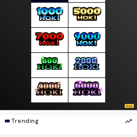
Trending