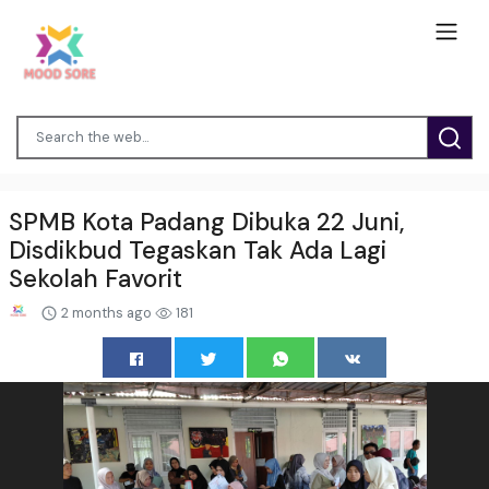
SPMB Kota Padang Dibuka 22 Juni,
Disdikbud Tegaskan Tak Ada Lagi
Sekolah Favorit
2 months ago
181