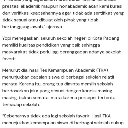
prestasi akademik maupun nonakademik akan kami kurasi
dan verifikasi keabsahannya agar tidak ada sertifikat yang
tidak sesuai atau dibuat oleh pihak yang tidak
bertanggung jawab,” ujarnya.
Yopi menegaskan, seluruh sekolah negeri di Kota Padang
memiliki kualitas pendidikan yang baik sehingga
masyarakat tidak perlu lagi beranggapan adanya sekolah
favorit.
Menurut dia, hasil Tes Kemampuan Akademik (TKA)
menunjukkan capaian siswa di berbagai sekolah relatif
merata. Karena itu, orang tua diminta memilih sekolah
berdasarkan jalur yang sesuai dengan kondisi masing-
masing, bukan semata-mata karena persepsi tertentu
terhadap sekolah.
“Sebenarnya tidak ada lagi sekolah favorit. Hasil TKA
menunjukkan kemampuan siswa di berbagai sekolah cukup