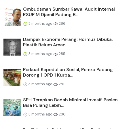
Ombudsman Sumbar Kawal Audit Internal
RSUP M Djamil Padang B...
3 months ago
286
Dampak Ekonomi Perang: Hormuz Dibuka,
Plastik Belum Aman
3 months ago
285
Perkuat Kepedulian Sosial, Pemko Padang
Dorong 1 OPD 1 Kurba...
3 months ago
281
SPH Terapkan Bedah Minimal Invasif, Pasien
Bisa Pulang Lebih...
3 months ago
280