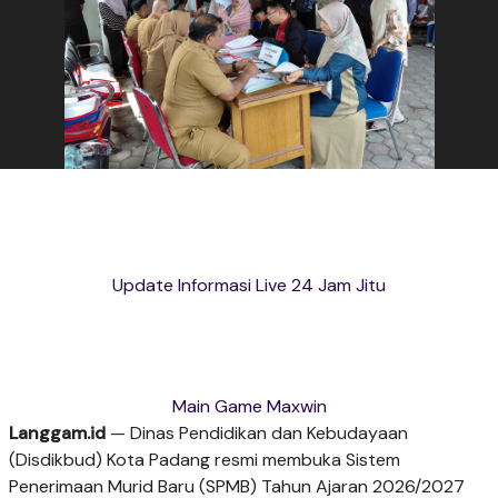
Update Informasi Live 24 Jam Jitu
Main Game Maxwin
Langgam.id
— Dinas Pendidikan dan Kebudayaan
(Disdikbud) Kota Padang resmi membuka Sistem
Penerimaan Murid Baru (SPMB) Tahun Ajaran 2026/2027