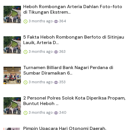
Heboh Rombongan Arteria Dahlan Foto-foto
di Tikungan Ekstrem...
3 months ago
364
5 Fakta Heboh Rombongan Berfoto di Sitinjau
Lauik, Arteria D...
3 months ago
363
Turnamen Billiard Bank Nagari Perdana di
Sumbar Diramaikan 6...
3 months ago
353
2 Personel Polres Solok Kota Diperiksa Propam,
Buntut Heboh ...
3 months ago
340
Pimpin Upacara Hari Otonomi Daerah,