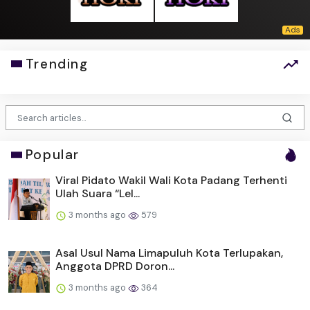
Trending
Popular
Viral Pidato Wakil Wali Kota Padang Terhenti
Ulah Suara “Lel...
3 months ago
579
Asal Usul Nama Limapuluh Kota Terlupakan,
Anggota DPRD Doron...
3 months ago
364