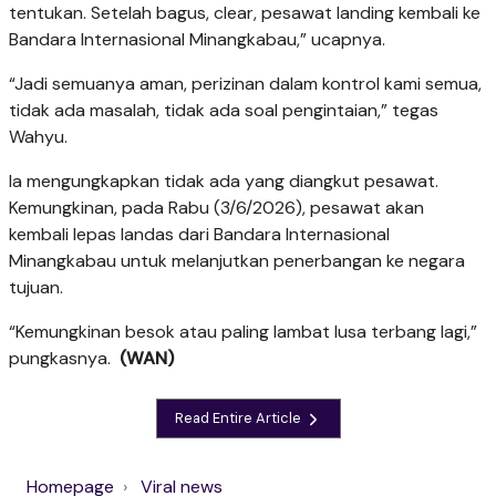
tentukan. Setelah bagus, clear, pesawat landing kembali ke
Bandara Internasional Minangkabau,” ucapnya.
“Jadi semuanya aman, perizinan dalam kontrol kami semua,
tidak ada masalah, tidak ada soal pengintaian,” tegas
Wahyu.
Ia mengungkapkan tidak ada yang diangkut pesawat.
Kemungkinan, pada Rabu (3/6/2026), pesawat akan
kembali lepas landas dari Bandara Internasional
Minangkabau untuk melanjutkan penerbangan ke negara
tujuan.
“Kemungkinan besok atau paling lambat lusa terbang lagi,”
pungkasnya.
(WAN)
Read Entire Article
Homepage
Viral news