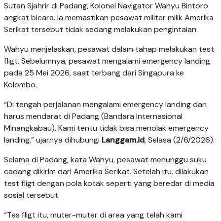
Sutan Sjahrir di Padang, Kolonel Navigator Wahyu Bintoro
angkat bicara. Ia memastikan pesawat militer milik Amerika
Serikat tersebut tidak sedang melakukan pengintaian.
Wahyu menjelaskan, pesawat dalam tahap melakukan test
fligt. Sebelumnya, pesawat mengalami emergency landing
pada 25 Mei 2026, saat terbang dari Singapura ke
Kolombo.
“Di tengah perjalanan mengalami emergency landing dan
harus mendarat di Padang (Bandara Internasional
Minangkabau). Kami tentu tidak bisa menolak emergency
landing,” ujarnya dihubungi
Langgam.id
, Selasa (2/6/2026).
Selama di Padang, kata Wahyu, pesawat menunggu suku
cadang dikirim dari Amerika Serikat. Setelah itu, dilakukan
test fligt dengan pola kotak seperti yang beredar di media
sosial tersebut.
“Tes fligt itu, muter-muter di area yang telah kami