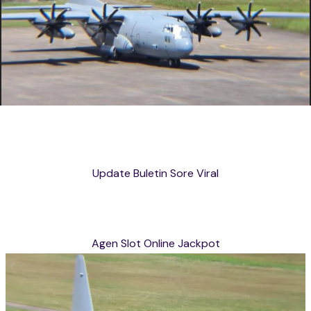
Update Buletin Sore Viral
Agen Slot Online Jackpot