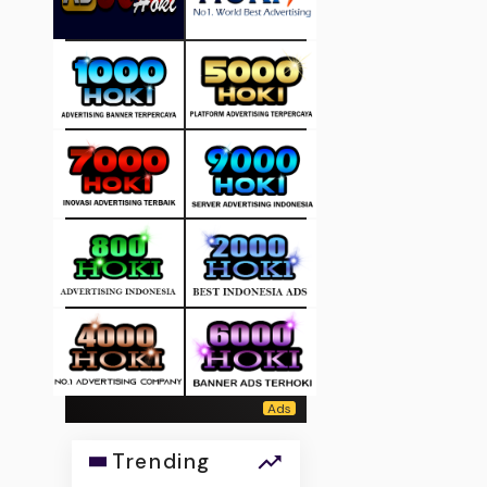
Trending