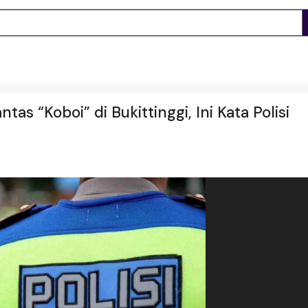
as “Koboi” di Bukittinggi, Ini Kata Polisi