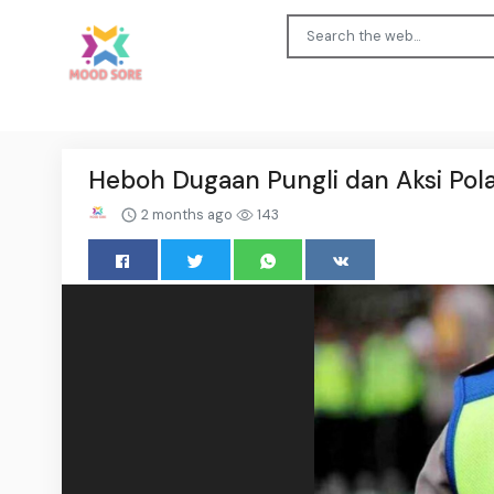
Heboh Dugaan Pungli dan Aksi Polant
2 months ago
143