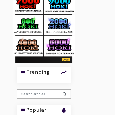
Trending
Popular