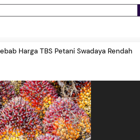
yebab Harga TBS Petani Swadaya Rendah