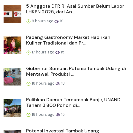
5 Anggota DPR RI Asal Sumbar Belum Lapor
LHKPN 2025, dari An...
9 hours ago
19
Padang Gastronomy Market Hadirkan
Kuliner Tradisional dan Pr...
17 hours ago
15
Gubernur Sumbar: Potensi Tambak Udang di
Mentawai, Produksi ...
18 hours ago
18
Pulihkan Daerah Terdampak Banjir, UNAND
Tanam 3.800 Pohon di...
18 hours ago
15
Potensi Investasi Tambak Udang