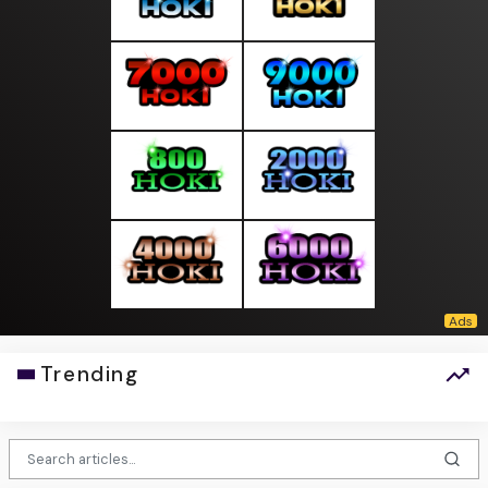
Trending