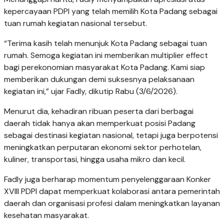
kepercayaan PDPI yang telah memilih Kota Padang sebagai
tuan rumah kegiatan nasional tersebut.
“Terima kasih telah menunjuk Kota Padang sebagai tuan
rumah. Semoga kegiatan ini memberikan multiplier effect
bagi perekonomian masyarakat Kota Padang. Kami siap
memberikan dukungan demi suksesnya pelaksanaan
kegiatan ini,” ujar Fadly, dikutip Rabu (3/6/2026).
Menurut dia, kehadiran ribuan peserta dari berbagai
daerah tidak hanya akan memperkuat posisi Padang
sebagai destinasi kegiatan nasional, tetapi juga berpotensi
meningkatkan perputaran ekonomi sektor perhotelan,
kuliner, transportasi, hingga usaha mikro dan kecil.
Fadly juga berharap momentum penyelenggaraan Konker
XVIII PDPI dapat memperkuat kolaborasi antara pemerintah
daerah dan organisasi profesi dalam meningkatkan layanan
kesehatan masyarakat.