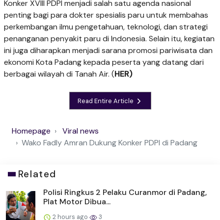
Konker XVIII PDPI menjadi salah satu agenda nasional
penting bagi para dokter spesialis paru untuk membahas
perkembangan ilmu pengetahuan, teknologi, dan strategi
penanganan penyakit paru di Indonesia. Selain itu, kegiatan
ini juga diharapkan menjadi sarana promosi pariwisata dan
ekonomi Kota Padang kepada peserta yang datang dari
berbagai wilayah di Tanah Air. (
HER)
Read Entire Article
Homepage
Viral news
Wako Fadly Amran Dukung Konker PDPI di Padang
Related
Polisi Ringkus 2 Pelaku Curanmor di Padang,
Plat Motor Dibua...
2 hours ago
3