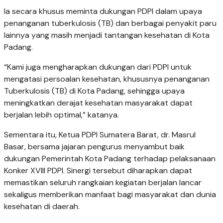
Ia secara khusus meminta dukungan PDPI dalam upaya
penanganan tuberkulosis (TB) dan berbagai penyakit paru
lainnya yang masih menjadi tantangan kesehatan di Kota
Padang.
“Kami juga mengharapkan dukungan dari PDPI untuk
mengatasi persoalan kesehatan, khususnya penanganan
Tuberkulosis (TB) di Kota Padang, sehingga upaya
meningkatkan derajat kesehatan masyarakat dapat
berjalan lebih optimal,” katanya.
Sementara itu, Ketua PDPI Sumatera Barat, dr. Masrul
Basar, bersama jajaran pengurus menyambut baik
dukungan Pemerintah Kota Padang terhadap pelaksanaan
Konker XVIII PDPI. Sinergi tersebut diharapkan dapat
memastikan seluruh rangkaian kegiatan berjalan lancar
sekaligus memberikan manfaat bagi masyarakat dan dunia
kesehatan di daerah.