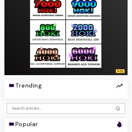
Trending
Popular