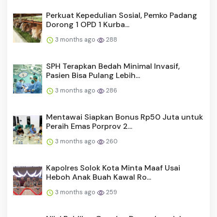
Perkuat Kepedulian Sosial, Pemko Padang
Dorong 1 OPD 1 Kurba...
3 months ago
288
SPH Terapkan Bedah Minimal Invasif,
Pasien Bisa Pulang Lebih...
3 months ago
286
Mentawai Siapkan Bonus Rp50 Juta untuk
Peraih Emas Porprov 2...
3 months ago
260
Kapolres Solok Kota Minta Maaf Usai
Heboh Anak Buah Kawal Ro...
3 months ago
259