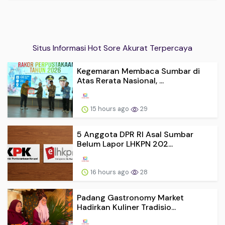
Situs Informasi Hot Sore Akurat Terpercaya
Kegemaran Membaca Sumbar di
Atas Rerata Nasional, ...
15 hours ago
29
5 Anggota DPR RI Asal Sumbar
Belum Lapor LHKPN 202...
16 hours ago
28
Padang Gastronomy Market
Hadirkan Kuliner Tradisio...